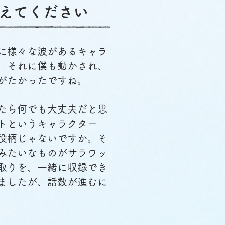
教えてください
に様々な波があるキャラ
。それに僕も動かされ、
がたかったですね。
たら何でも大丈夫だと思
トというキャラクター
役柄じゃないですか。そ
みたいなものがサラワッ
取りを、一緒に収録でき
ましたが、話数が進むに