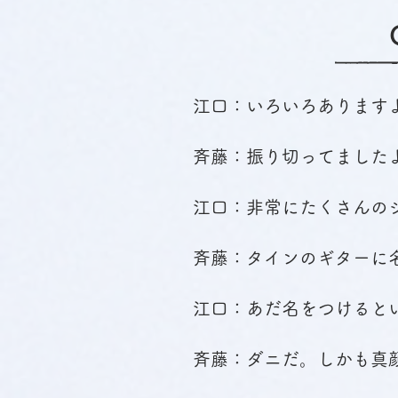
江口：いろいろあります
斉藤：振り切ってました
江口：非常にたくさんの
斉藤：タインのギターに
江口：あだ名をつけると
斉藤：ダニだ。しかも真