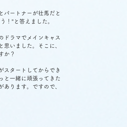
とパートナーが壮馬だと
う！”と答えました。
のドラマでメインキャス
と思いました。そこに、
すか？
がスタートしてからでき
っと一緒に頑張ってきた
があります。ですので、